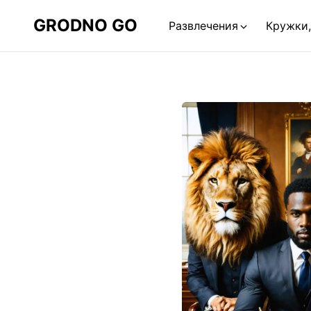
GRODNO GO
Развлечения
Кружки,