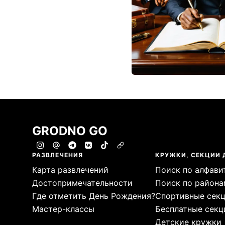
GRODNO GO
РАЗВЛЕЧЕНИЯ
КРУЖКИ, СЕКЦИИ 
Карта развлечений
Поиск по алфави
Достопримечательности
Поиск по района
Где отметить День Рождения?
Спортивные сек
Мастер-классы
Бесплатные секц
Детские кружки