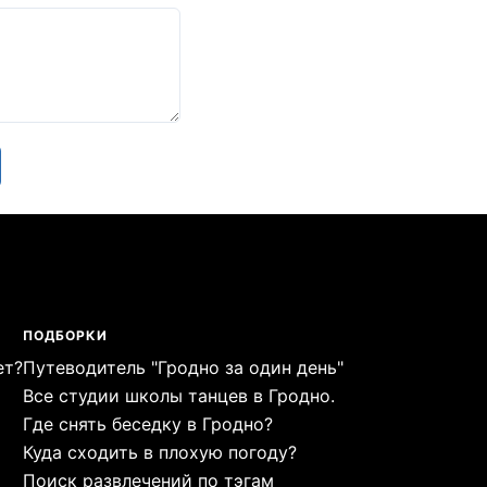
ПОДБОРКИ
ет?
Путеводитель "Гродно за один день"
Все студии школы танцев в Гродно.
Где снять беседку в Гродно?
Куда сходить в плохую погоду?
Поиск развлечений по тэгам