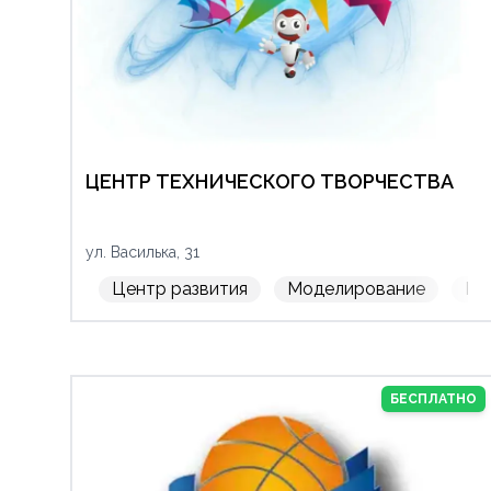
ЦЕНТР ТЕХНИЧЕСКОГО ТВОРЧЕСТВА
ул. Василька, 31
Центр развития
Моделирование
Ри
БЕСПЛАТНО