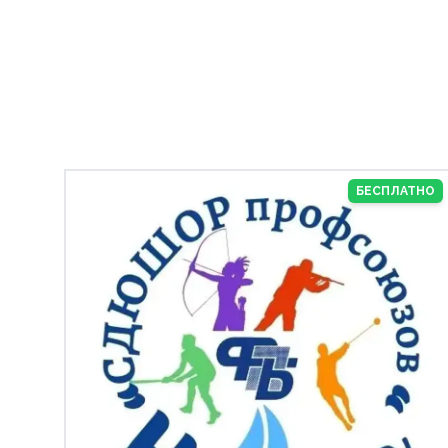
БЕСПЛАТНО