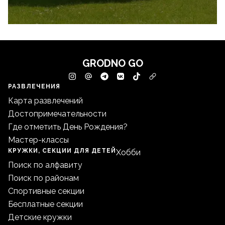
GRODNO GO
РАЗВЛЕЧЕНИЯ
Карта развлечений
Достопримечательности
Где отметить День Рождения?
Мастер-классы
КРУЖКИ, СЕКЦИИ ДЛЯ ДЕТЕЙ
Хобби
Поиск по алфавиту
Поиск по районам
Спортивные секции
Бесплатные секции
Детские кружки