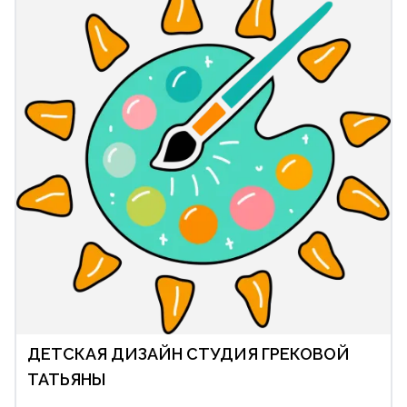
ДЕТСКАЯ ДИЗАЙН СТУДИЯ ГРЕКОВОЙ
ТАТЬЯНЫ