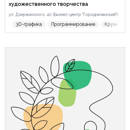
художественного творчества
ул. Дзержинского, 40 (Бизнес-центр "Городничанский")
3D-графика
Программирование
Кружок