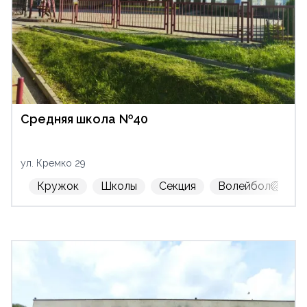
Средняя школа №40
ул. Кремко 29
Кружок
Школы
Секция
Волейбол🏐