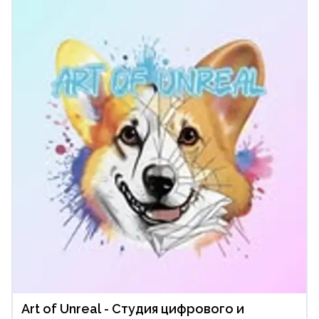
Art of Unreal - Студия цифрового и