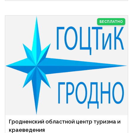
БЕСПЛАТНО
Гродненский областной центр туризма и
краеведения