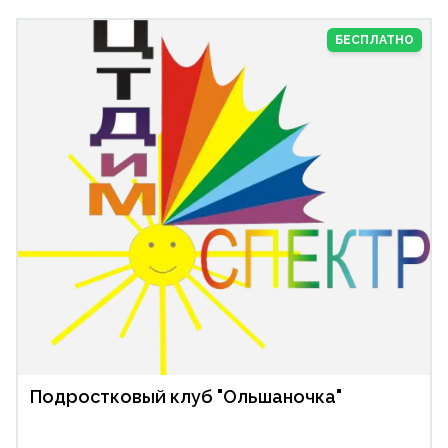
БЕСПЛАТНО
Подростковый клуб "Ольшаночка"