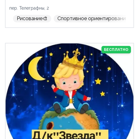
пер. Телеграфны, 2
Рисование🎨
Спортивное ориентирование
БЕСПЛАТНО