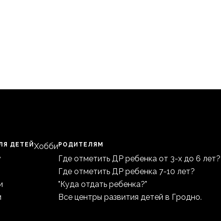
ЛЯ ДЕТЕЙ
РОДИТЕЛЯМ
Хобби
у
Где отметить ДР ребенка от 3-х до 6 лет?
Где отметить ДР ребенка 7-10 лет?
и
"Куда отдать ребенка?"
и
Все центры развития детей в Гродно.