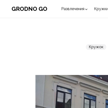
GRODNO GO
Развлечения
Кружки
Кружок