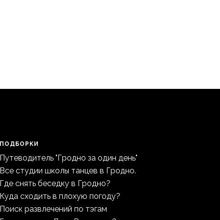
ПОДБОРКИ
Путеводитель "Гродно за один день"
Все студии школы танцев в Гродно.
Где снять беседку в Гродно?
Куда сходить в плохую погоду?
Поиск развлечений по тэгам