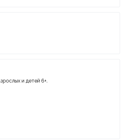
зрослых и детей 6+.