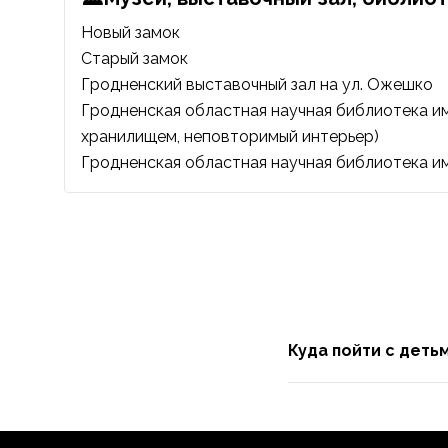
Новый замок
Старый замок
Гродненский выставочный зал
на ул. Ожешко
Гродненская областная научная библиотека им
хранилищем, неповторимый интерьер)
Гродненская областная научная библиотека име
Куда пойти с деть