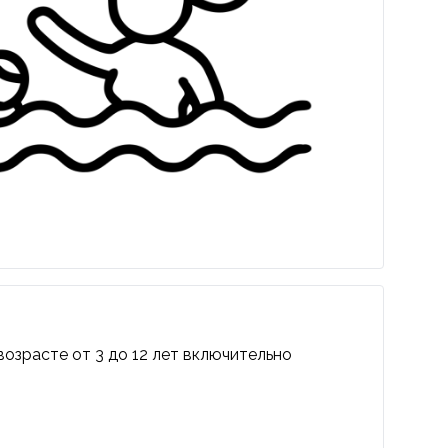
возрасте от 3 до 12 лет включительно