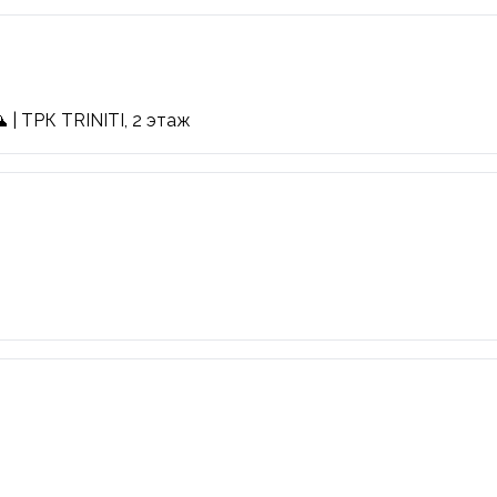
 | ТРК TRINITI, 2 этаж