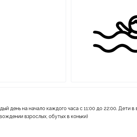
ый день на начало каждого часа с 11:00 до 22:00. Дети в 
вождении взрослых, обутых в коньки)