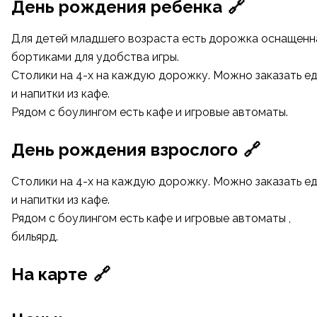
День рождения ребенка
🔗
Для детей младшего возраста есть дорожка оснащенн
бортиками для удобства игры.
Столики на 4-х на каждую дорожку. Можно заказать е
и напитки из кафе.
Рядом с боулингом есть кафе и игровые автоматы.
День рождения взрослого
🔗
Столики на 4-х на каждую дорожку. Можно заказать е
и напитки из кафе.
Рядом с боулингом есть кафе и игровые автоматы ,
бильярд.
На карте
🔗