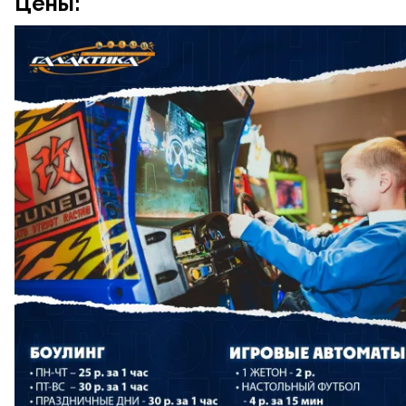
Цены: