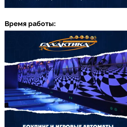
Время работы: