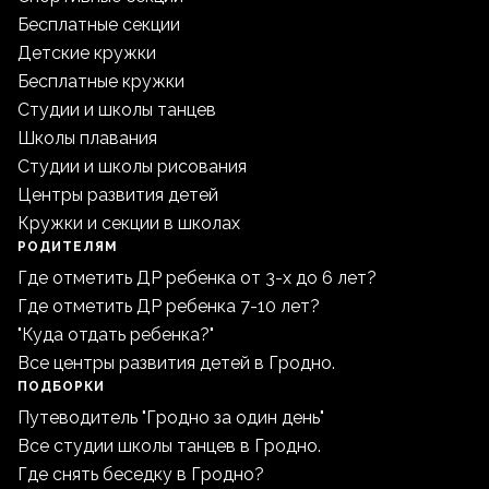
Бесплатные секции
Детские кружки
Бесплатные кружки
Студии и школы танцев
Школы плавания
Студии и школы рисования
Центры развития детей
Кружки и секции в школах
РОДИТЕЛЯМ
Где отметить ДР ребенка от 3-х до 6 лет?
Где отметить ДР ребенка 7-10 лет?
"Куда отдать ребенка?"
Все центры развития детей в Гродно.
ПОДБОРКИ
Путеводитель "Гродно за один день"
Все студии школы танцев в Гродно.
Где снять беседку в Гродно?