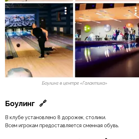
Боулинг в центре «Галактика»
Боулинг
🔗
В клубе установлено 8 дорожек, столики.
Всем игрокам предоставляется сменная обувь.