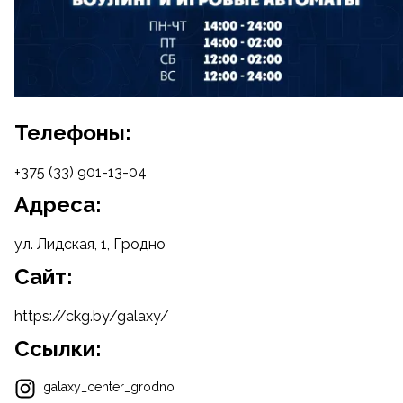
Телефоны:
+375 (33) 901-13-04
Адреса:
ул. Лидская, 1, Гродно
Cайт:
https://ckg.by/galaxy/
Ссылки:
galaxy_center_grodno