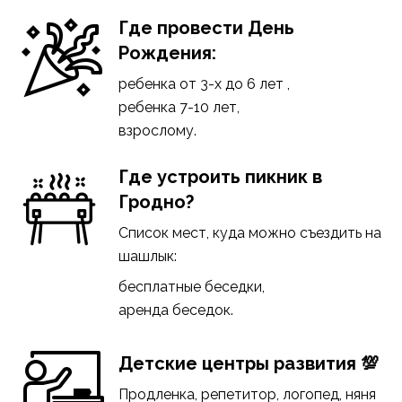
Где провести День
Рождения:
ребенка от 3-х до 6 лет
,
ребенка 7-10 лет
,
взрослому
.
Где устроить пикник в
Гродно?
Список мест, куда можно съездить на
шашлык:
бесплатные беседки
,
аренда беседок
.
Детские центры развития 💯
Продленка, репетитор, логопед, няня