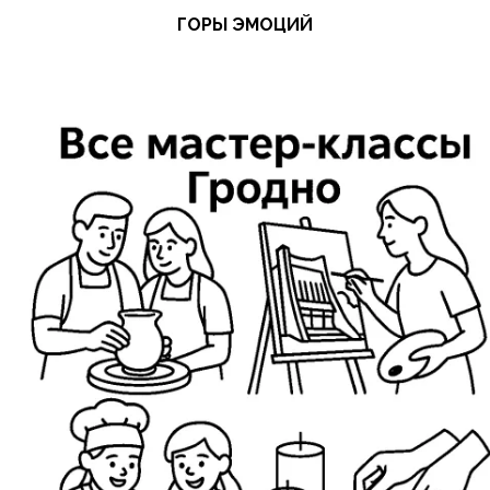
ГОРЫ ЭМОЦИЙ