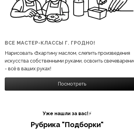
ВСЕ МАСТЕР-КЛАССЫ Г. ГРОДНО!
Нарисовать 🎨картину маслом, слепить произведения
искусства собственными руками, освоить свечеварени
- всё в ваших руках!
Посмотреть
Уже нашли за вас!
⚡
Рубрика "Подборки"