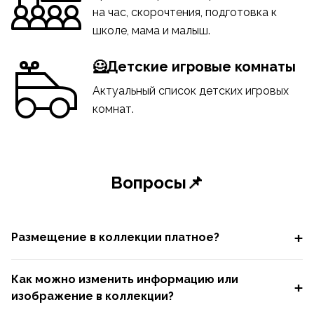
на час, скорочтения, подготовка к
школе, мама и малыш.
🦸Детские игровые комнаты
Актуальный список детских игровых
комнат.
Вопросы📌
Размещение в коллекции платное?
Как можно изменить информацию или
изображение в коллекции?