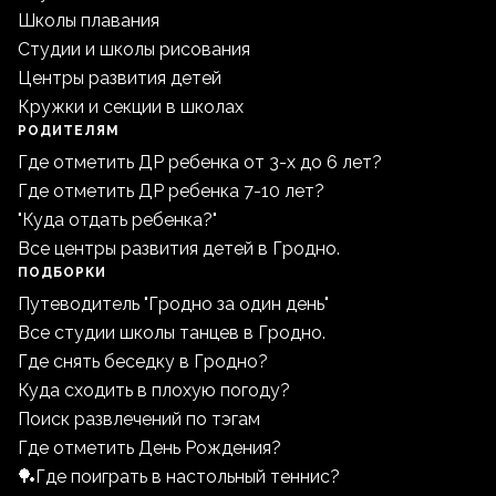
Школы плавания
Студии и школы рисования
Центры развития детей
Кружки и секции в школах
РОДИТЕЛЯМ
Где отметить ДР ребенка от 3-х до 6 лет?
Где отметить ДР ребенка 7-10 лет?
"Куда отдать ребенка?"
Все центры развития детей в Гродно.
ПОДБОРКИ
Путеводитель "Гродно за один день"
Все студии школы танцев в Гродно.
Где снять беседку в Гродно?
Куда сходить в плохую погоду?
Поиск развлечений по тэгам
Где отметить День Рождения?
🏓Где поиграть в настольный теннис?