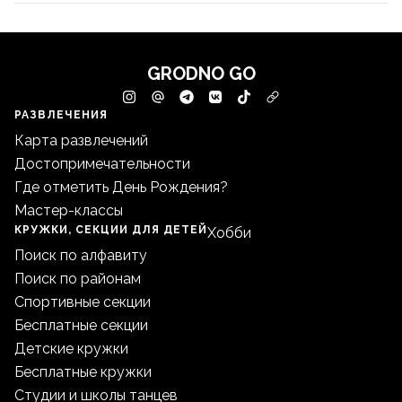
GRODNO GO
РАЗВЛЕЧЕНИЯ
Карта развлечений
Достопримечательности
Где отметить День Рождения?
Мастер-классы
КРУЖКИ, СЕКЦИИ ДЛЯ ДЕТЕЙ
Хобби
Поиск по алфавиту
Поиск по районам
Спортивные секции
Бесплатные секции
Детские кружки
Бесплатные кружки
Студии и школы танцев