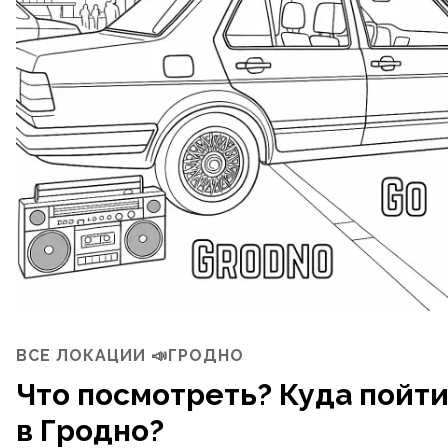
ВСЕ ЛОКАЦИИ 📣ГРОДНО
Что посмотреть? Куда пойт
в Гродно?