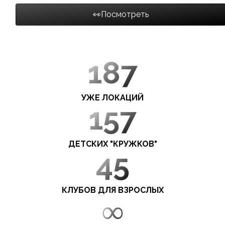
👀Посмотреть
187
УЖЕ ЛОКАЦИЙ
157
ДЕТСКИХ "КРУЖКОВ"
45
КЛУБОВ ДЛЯ ВЗРОСЛЫХ
∞