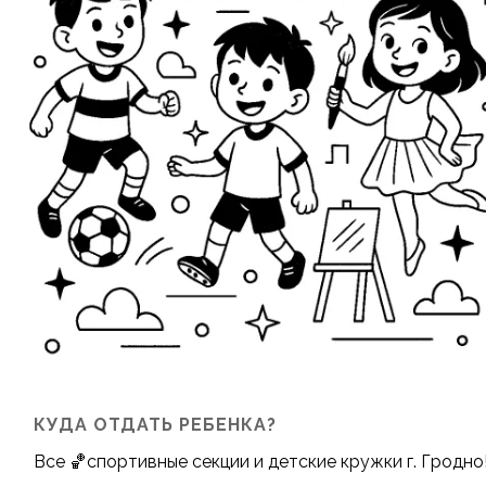
КУДА ОТДАТЬ РЕБЕНКА?
Все 🏀
спортивные секции
и
детские кружки
г. Гродно