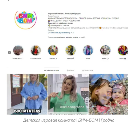
Детская игровая комната | БИМ-БОМ | Гродно