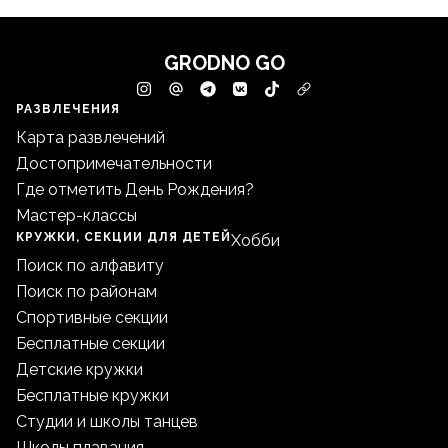
GRODNO GO
РАЗВЛЕЧЕНИЯ
Карта развлечений
Достопримечательности
Где отметить День Рождения?
Мастер-классы
КРУЖКИ, СЕКЦИИ ДЛЯ ДЕТЕЙ
Хобби
Поиск по алфавиту
Поиск по районам
Спортивные секции
Бесплатные секции
Детские кружки
Бесплатные кружки
Студии и школы танцев
Школы плавания