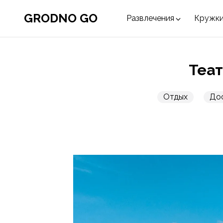
GRODNO GO
Развлечения
Кружки
Теат
Отдых
До