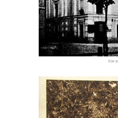
Как в