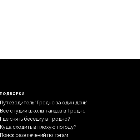
ПОДБОРКИ
Путеводитель "Гродно за один день"
Все студии школы танцев в Гродно.
Где снять беседку в Гродно?
Куда сходить в плохую погоду?
Поиск развлечений по тэгам