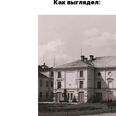
Как выглядел: