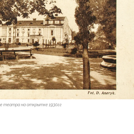
е театра на открытке 1930гг