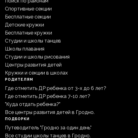
Поиск по районам
Спортивные секции
Бесплатные секции
Детские кружки
Бесплатные кружки
Студии и школы танцев
Школы плавания
Студии и школы рисования
Центры развития детей
Кружки и секции в школах
РОДИТЕЛЯМ
Где отметить ДР ребенка от 3-х до 6 лет?
Где отметить ДР ребенка 7-10 лет?
"Куда отдать ребенка?"
Все центры развития детей в Гродно.
ПОДБОРКИ
Путеводитель "Гродно за один день"
Все студии школы танцев в Гродно.