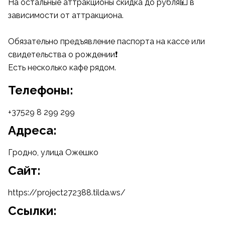
На остальные аттракционы скидка до рубля💴 в
зависимости от аттракциона.
Обязательно предъявление паспорта на кассе или
свидетельства о рождении❗️
Есть несколько кафе рядом.
Телефоны:
+37529 8 299 299
Адреса:
Гродно, улица Ожешко
Cайт:
https://project272388.tilda.ws/
Ссылки: