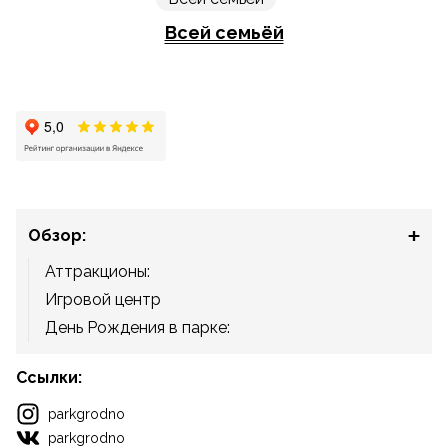
Всей семьёй
Обзор:
Аттракционы:
Игровой центр
День Рождения в парке:
Ссылки:
parkgrodno
parkgrodno