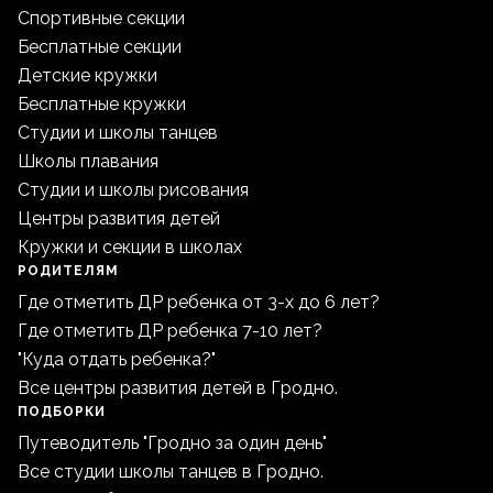
Спортивные секции
Бесплатные секции
Детские кружки
Бесплатные кружки
Студии и школы танцев
Школы плавания
Студии и школы рисования
Центры развития детей
Кружки и секции в школах
РОДИТЕЛЯМ
Где отметить ДР ребенка от 3-х до 6 лет?
Где отметить ДР ребенка 7-10 лет?
"Куда отдать ребенка?"
Все центры развития детей в Гродно.
ПОДБОРКИ
Путеводитель "Гродно за один день"
Все студии школы танцев в Гродно.