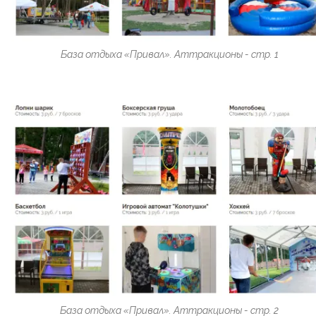
База отдыха «Привал». Аттракционы - стр. 1
База отдыха «Привал». Аттракционы - стр. 2