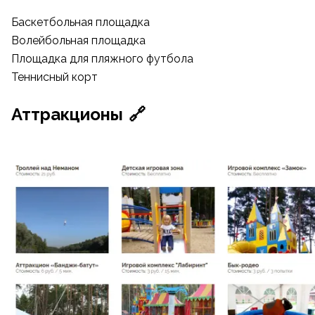
Баскетбольная площадка
Волейбольная площадка
Площадка для пляжного футбола
Теннисный корт
Аттракционы
🔗