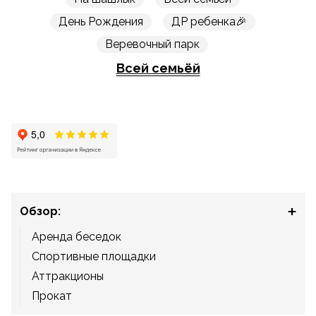
День Рождения
ДР ребенка🎉
Веревочный парк
Всей семьёй
Обзор:
Аренда беседок
Спортивные площадки
Аттракционы
Прокат