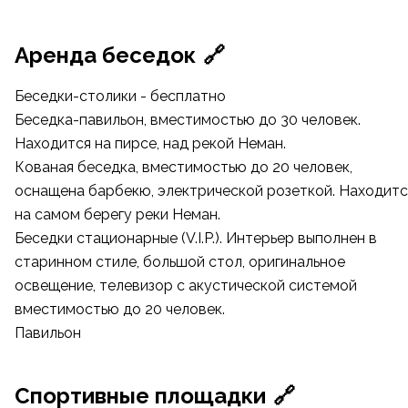
Аренда беседок
🔗
Беседки-столики - бесплатно
Беседка-павильон, вместимостью до 30 человек.
Находится на пирсе, над рекой Неман.
Кованая беседка, вместимостью до 20 человек,
оснащена барбекю, электрической розеткой. Находитс
на самом берегу реки Неман.
Беседки стационарные (V.I.P.). Интерьер выполнен в
старинном стиле, большой стол, оригинальное
освещение, телевизор с акустической системой
вместимостью до 20 человек.
Павильон
Спортивные площадки
🔗