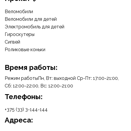
Веломобили
Веломобили для детей
Электромобиль для детей
Гироскутеры
Сигвей
Роликовые коньки
Время работы:
Режим работыПн, Вт: выходной Ср-Пт: 17:00-21:00,
Сб: 12:00-22:00, Вс: 12:00-21:00
Телефоны:
+375 (33) 3-144-144
Адреса: