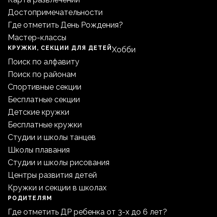
Достопримечательности
Где отметить День Рождения?
Мастер-классы
КРУЖКИ, СЕКЦИИ ДЛЯ ДЕТЕЙ
Хобби
Поиск по алфавиту
Поиск по районам
Спортивные секции
Бесплатные секции
Детские кружки
Бесплатные кружки
Студии и школы танцев
Школы плавания
Студии и школы рисования
Центры развития детей
Кружки и секции в школах
РОДИТЕЛЯМ
Где отметить ДР ребенка от 3-х до 6 лет?