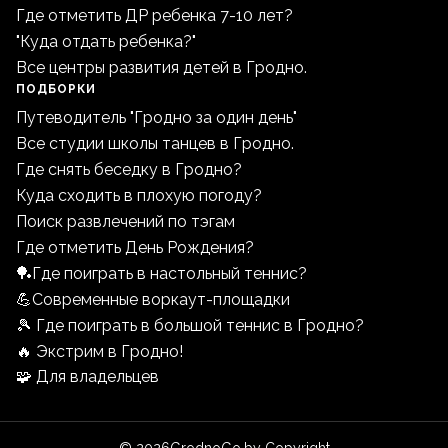
Где отметить ДР ребенка 7-10 лет?
"Куда отдать ребенка?"
Все центры развития детей в Гродно.
ПОДБОРКИ
Путеводитель "Гродно за один день"
Все студии школы танцев в Гродно.
Где снять беседку в Гродно?
Куда сходить в плохую погоду?
Поиск развлечений по тэгам
Где отметить День Рождения?
🏓Где поиграть в настольный теннис?
💪Современные воркаут-площадки
🎾 Где поиграть в большой теннис в Гродно?
🔥 Экстрим в Гродно!
🧩 Для владельцев