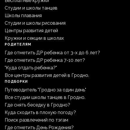
Бесплатные кружки
Студии и школы танцев
Школы плавания
Студии и школы рисования
Центры развития детей
Кружки и секции в школах
РОДИТЕЛЯМ
Где отметить ДР ребенка от 3-х до 6 лет?
Где отметить ДР ребенка 7-10 лет?
"Куда отдать ребенка?"
Все центры развития детей в Гродно.
ПОДБОРКИ
Путеводитель "Гродно за один день"
Все студии школы танцев в Гродно.
Где снять беседку в Гродно?
Куда сходить в плохую погоду?
Поиск развлечений по тэгам
Где отметить День Рождения?