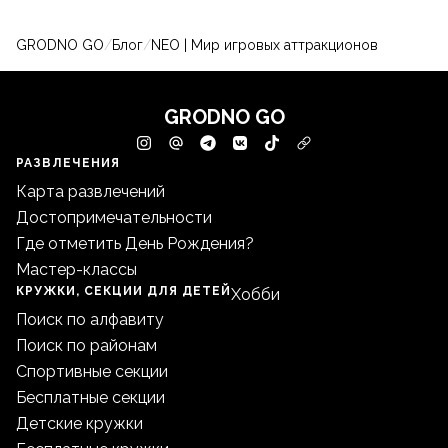
GRODNO GO
/
Блог
/
NEO | Мир игровых аттракционов
GRODNO GO
РАЗВЛЕЧЕНИЯ
Карта развлечений
Достопримечательности
Где отметить День Рождения?
Мастер-классы
КРУЖКИ, СЕКЦИИ ДЛЯ ДЕТЕЙ
Хобби
Поиск по алфавиту
Поиск по районам
Спортивные секции
Бесплатные секции
Детские кружки