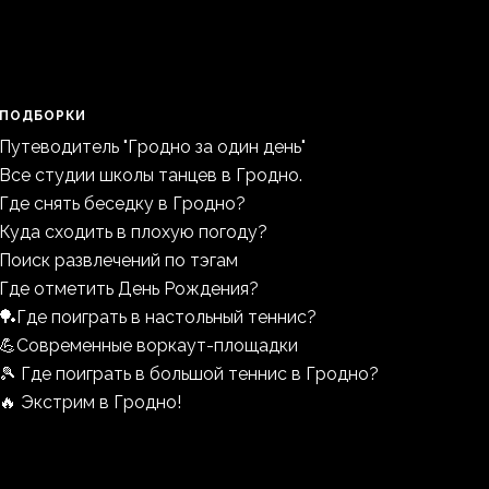
ПОДБОРКИ
Путеводитель "Гродно за один день"
Все студии школы танцев в Гродно.
Где снять беседку в Гродно?
Куда сходить в плохую погоду?
Поиск развлечений по тэгам
Где отметить День Рождения?
🏓Где поиграть в настольный теннис?
💪Современные воркаут-площадки
🎾 Где поиграть в большой теннис в Гродно?
🔥 Экстрим в Гродно!