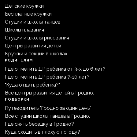
Детские кружки
Бесплатные кружки
Студии и школы танцев
Школы плавания
Студии и школы рисования
Центры развития детей
Кружки и секции в школах
РОДИТЕЛЯМ
Где отметить ДР ребенка от 3-х до 6 лет?
Где отметить ДР ребенка 7-10 лет?
"Куда отдать ребенка?"
Все центры развития детей в Гродно.
ПОДБОРКИ
Путеводитель "Гродно за один день"
Все студии школы танцев в Гродно.
Где снять беседку в Гродно?
Куда сходить в плохую погоду?