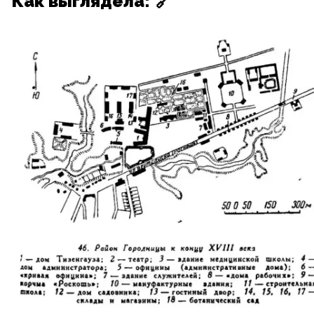
Как выглядела:
🔗