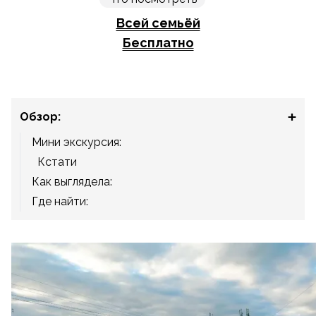
Всей семьёй
Бесплатно
Обзор:
Мини экскурсия:
Кстати
Как выглядела:
Где найти: