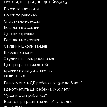
КРУЖКИ, СЕКЦИИ ДЛЯ ДЕТЕЙ
Хобби
Поиск по алфавиту
Поиск по районам
Спортивные секции
Бесплатные секции
Детские кружки
Бесплатные кружки
Студии и школы танцев
Школы плавания
Студии и школы рисования
Центры развития детей
Кружки и секции в школах
РОДИТЕЛЯМ
Где отметить ДР ребенка от 3-х до 6 лет?
Где отметить ДР ребенка 7-10 лет?
"Куда отдать ребенка?"
Все центры развития детей в Гродно.
ПОДБОРКИ