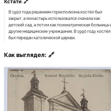
Кстати
🔗
В 1950 года решением горисполкома костёл был
закрыт, а монастырь использовался сначала как
детский сад, а потом как психиатрическая больница 
другие медицинские учреждения. В
1990
году костёл
был передан
католической церкви
.
Как выглядел:
🔗