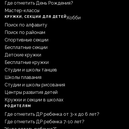
Где отметить День Рождения?
Мастер-классы
КРУЖКИ, СЕКЦИИ ДЛЯ ДЕТЕЙ
Хобби
Поиск по алфавиту
Поиск по районам
Спортивные секции
Бесплатные секции
Детские кружки
Бесплатные кружки
Студии и школы танцев
Школы плавания
Студии и школы рисования
Центры развития детей
Кружки и секции в школах
РОДИТЕЛЯМ
Где отметить ДР ребенка от 3-х до 6 лет?
Где отметить ДР ребенка 7-10 лет?