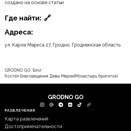
создано на основе
статьи
Где найти:
🔗
Адреса:
ул. Карла Маркса 27, Гродно, Гродненская область
GRODNO GO
/
Блог
/
Костёл Благовещения Девы Марии(Монастырь бригиток)
GRODNO GO
РАЗВЛЕЧЕНИЯ
Карта развлечений
Достопримечательности