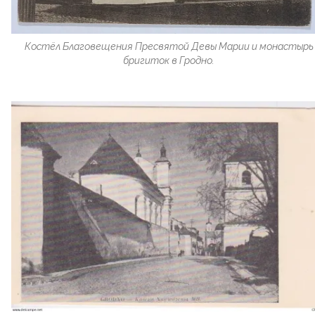
Костёл Благовещения Пресвятой Девы Марии и монастырь
бригиток в Гродно.