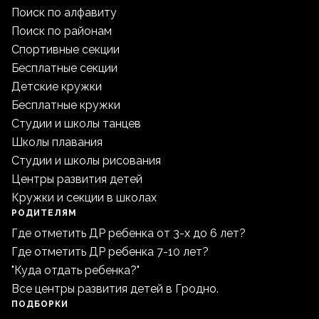
Поиск по алфавиту
Поиск по районам
Спортивные секции
Бесплатные секции
Детские кружки
Бесплатные кружки
Студии и школы танцев
Школы плавания
Студии и школы рисования
Центры развития детей
Кружки и секции в школах
РОДИТЕЛЯМ
Где отметить ДР ребенка от 3-х до 6 лет?
Где отметить ДР ребенка 7-10 лет?
"Куда отдать ребенка?"
Все центры развития детей в Гродно.
ПОДБОРКИ