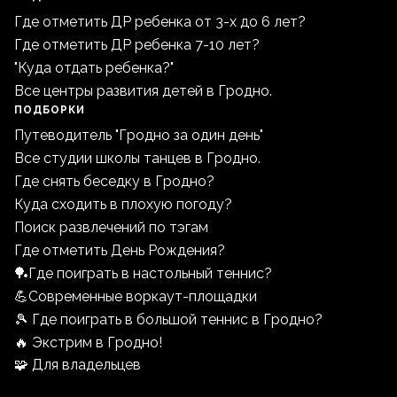
Где отметить ДР ребенка от 3-х до 6 лет?
Где отметить ДР ребенка 7-10 лет?
"Куда отдать ребенка?"
Все центры развития детей в Гродно.
ПОДБОРКИ
Путеводитель "Гродно за один день"
Все студии школы танцев в Гродно.
Где снять беседку в Гродно?
Куда сходить в плохую погоду?
Поиск развлечений по тэгам
Где отметить День Рождения?
🏓Где поиграть в настольный теннис?
💪Современные воркаут-площадки
🎾 Где поиграть в большой теннис в Гродно?
🔥 Экстрим в Гродно!
🧩 Для владельцев