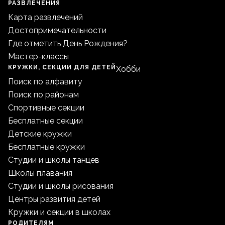
РАЗВЛЕЧЕНИЯ
Карта развлечений
Достопримечательности
Где отметить День Рождения?
Мастер-классы
КРУЖКИ, СЕКЦИИ ДЛЯ ДЕТЕЙ
Хобби
Поиск по алфавиту
Поиск по районам
Спортивные секции
Бесплатные секции
Детские кружки
Бесплатные кружки
Студии и школы танцев
Школы плавания
Студии и школы рисования
Центры развития детей
Кружки и секции в школах
РОДИТЕЛЯМ