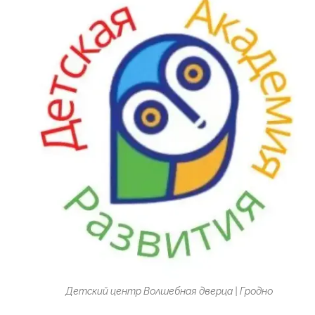
Детский центр Волшебная дверца | Гродно