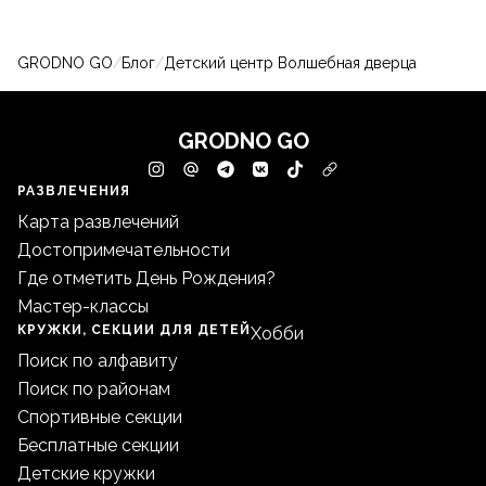
GRODNO GO
/
Блог
/
Детский центр Волшебная дверца
GRODNO GO
РАЗВЛЕЧЕНИЯ
Карта развлечений
Достопримечательности
Где отметить День Рождения?
Мастер-классы
КРУЖКИ, СЕКЦИИ ДЛЯ ДЕТЕЙ
Хобби
Поиск по алфавиту
Поиск по районам
Спортивные секции
Бесплатные секции
Детские кружки