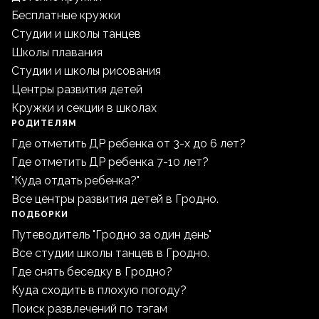
Бесплатные кружки
Студии и школы танцев
Школы плавания
Студии и школы рисования
Центры развития детей
Кружки и секции в школах
РОДИТЕЛЯМ
Где отметить ДР ребенка от 3-х до 6 лет?
Где отметить ДР ребенка 7-10 лет?
"Куда отдать ребенка?"
Все центры развития детей в Гродно.
ПОДБОРКИ
Путеводитель "Гродно за один день"
Все студии школы танцев в Гродно.
Где снять беседку в Гродно?
Куда сходить в плохую погоду?
Поиск развлечений по тэгам