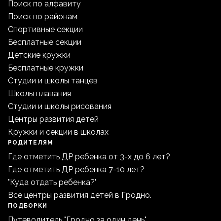
Поиск по алфавиту
Поиск по районам
Спортивные секции
Бесплатные секции
Детские кружки
Бесплатные кружки
Студии и школы танцев
Школы плавания
Студии и школы рисования
Центры развития детей
Кружки и секции в школах
РОДИТЕЛЯМ
Где отметить ДР ребенка от 3-х до 6 лет?
Где отметить ДР ребенка 7-10 лет?
"Куда отдать ребенка?"
Все центры развития детей в Гродно.
ПОДБОРКИ
Путеводитель "Гродно за один день"