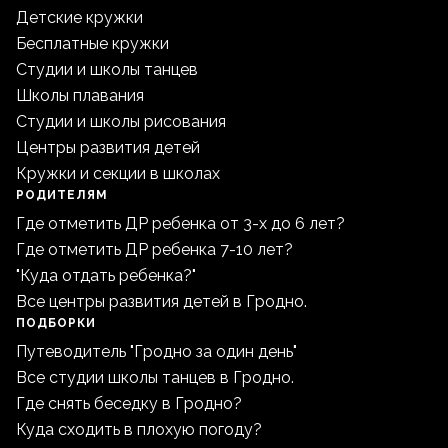
Детские кружки
Бесплатные кружки
Студии и школы танцев
Школы плавания
Студии и школы рисования
Центры развития детей
Кружки и секции в школах
РОДИТЕЛЯМ
Где отметить ДР ребенка от 3-х до 6 лет?
Где отметить ДР ребенка 7-10 лет?
"Куда отдать ребенка?"
Все центры развития детей в Гродно.
ПОДБОРКИ
Путеводитель "Гродно за один день"
Все студии школы танцев в Гродно.
Где снять беседку в Гродно?
Куда сходить в плохую погоду?