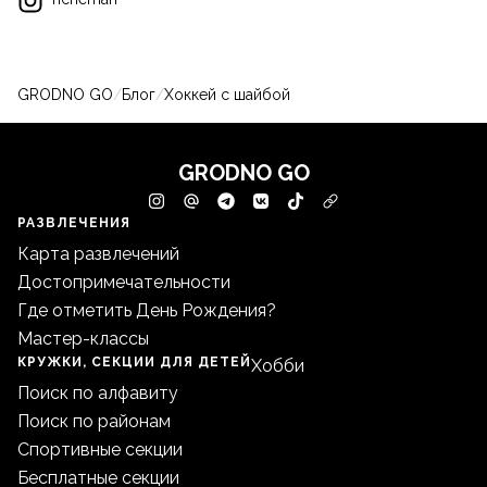
GRODNO GO
/
Блог
/
Хоккей с шайбой
GRODNO GO
РАЗВЛЕЧЕНИЯ
Карта развлечений
Достопримечательности
Где отметить День Рождения?
Мастер-классы
КРУЖКИ, СЕКЦИИ ДЛЯ ДЕТЕЙ
Хобби
Поиск по алфавиту
Поиск по районам
Спортивные секции
Бесплатные секции