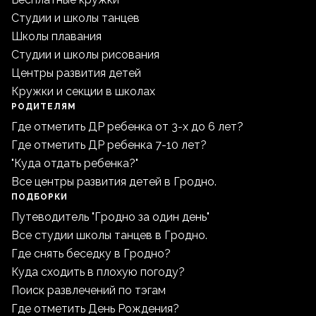
Студии и школы танцев
Школы плавания
Студии и школы рисования
Центры развития детей
Кружки и секции в школах
РОДИТЕЛЯМ
Где отметить ДР ребенка от 3-х до 6 лет?
Где отметить ДР ребенка 7-10 лет?
"Куда отдать ребенка?"
Все центры развития детей в Гродно.
ПОДБОРКИ
Путеводитель "Гродно за один день"
Все студии школы танцев в Гродно.
Где снять беседку в Гродно?
Куда сходить в плохую погоду?
Поиск развлечений по тэгам
Где отметить День Рождения?