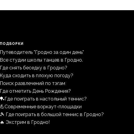
ПОДБОРКИ
Путеводитель "Гродно за один день"
Все студии школы танцев в Гродно.
Где снять беседку в Гродно?
Куда сходить в плохую погоду?
Поиск развлечений по тэгам
Где отметить День Рождения?
🏓Где поиграть в настольный теннис?
💪Современные воркаут-площадки
🎾 Где поиграть в большой теннис в Гродно?
🔥 Экстрим в Гродно!