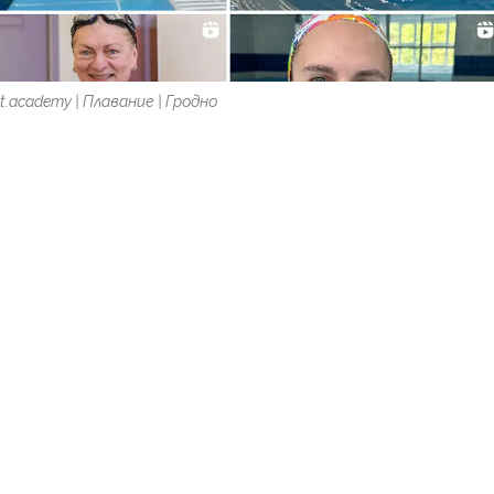
it.academy | Плавание | Гродно