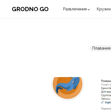
GRODNO GO
Развлечения
Кружки
Плавание