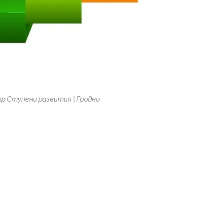
р Ступени развития | Гродно