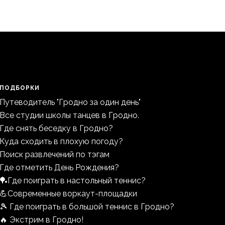
ПОДБОРКИ
Путеводитель "Гродно за один день"
Все студии школы танцев в Гродно.
Где снять беседку в Гродно?
Куда сходить в плохую погоду?
Поиск развлечений по тэгам
Где отметить День Рождения?
🏓Где поиграть в настольный теннис?
💪Современные воркаут-площадки
🎾 Где поиграть в большой теннис в Гродно?
🔥 Экстрим в Гродно!