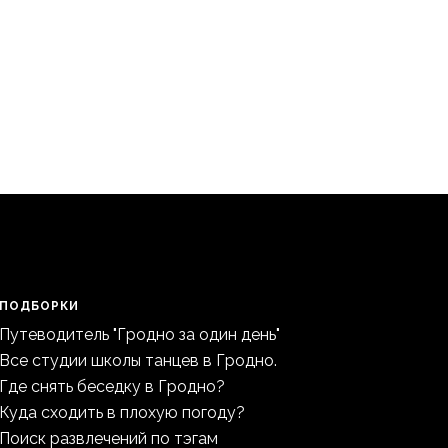
ПОДБОРКИ
Путеводитель "Гродно за один день"
Все студии школы танцев в Гродно.
Где снять беседку в Гродно?
Куда сходить в плохую погоду?
Поиск развлечений по тэгам