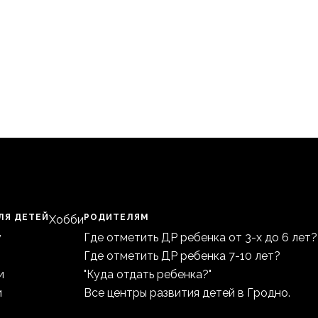
ЛЯ ДЕТЕЙ
РОДИТЕЛЯМ
Хобби
у
Где отметить ДР ребенка от 3-х до 6 лет?
Где отметить ДР ребенка 7-10 лет?
и
"Куда отдать ребенка?"
и
Все центры развития детей в Гродно.