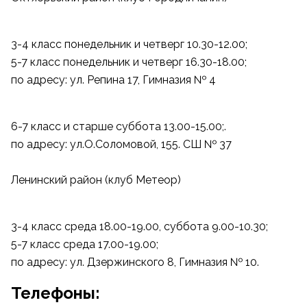
3-4 класс понедельник и четверг 10.30-12.00;
5-7 класс понедельник и четверг 16.30-18.00;
по адресу: ул. Репина 17, Гимназия № 4
6-7 класс и старше суббота 13.00-15.00;.
по адресу: ул.О.Соломовой, 155. СШ № 37
Ленинский район (клуб Метеор)
3-4 класс среда 18.00-19.00, суббота 9.00-10.30;
5-7 класс среда 17.00-19.00;
по адресу: ул. Дзержинского 8, Гимназия № 10.
Телефоны: