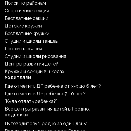
Поиск по районам
Спортивные секции
Бесплатные секции
Детские кружки
Бесплатные кружки
Студии и школы танцев
Школы плавания
Студии и школы рисования
Центры развития детей
Кружки и секции в школах
РОДИТЕЛЯМ
Где отметить ДР ребенка от 3-х до 6 лет?
Где отметить ДР ребенка 7-10 лет?
"Куда отдать ребенка?"
Все центры развития детей в Гродно.
ПОДБОРКИ
Путеводитель "Гродно за один день"