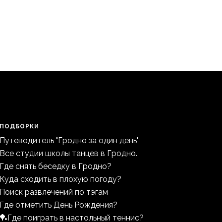
ПОДБОРКИ
Путеводитель "Гродно за один день"
Все студии школы танцев в Гродно.
Где снять беседку в Гродно?
Куда сходить в плохую погоду?
Поиск развлечений по тэгам
Где отметить День Рождения?
🏓Где поиграть в настольный теннис?