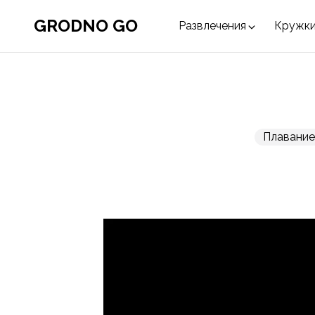
GRODNO GO
Развлечения
Кружки
Плавание