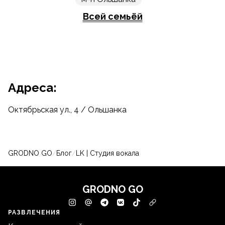
Всей семьёй
Адреса:
Октябрьская ул., 4 / Ольшанка
GRODNO GO
/
Блог
/
LK | Студия вокала
GRODNO GO
РАЗВЛЕЧЕНИЯ