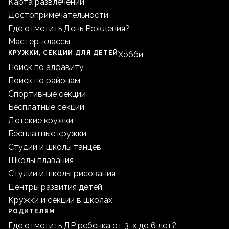
Карта развлечений
Достопримечательности
Где отметить День Рождения?
Мастер-классы
КРУЖКИ, СЕКЦИИ ДЛЯ ДЕТЕЙ
Хобби
Поиск по алфавиту
Поиск по районам
Спортивные секции
Бесплатные секции
Детские кружки
Бесплатные кружки
Студии и школы танцев
Школы плавания
Студии и школы рисования
Центры развития детей
Кружки и секции в школах
РОДИТЕЛЯМ
Где отметить ДР ребенка от 3-х до 6 лет?