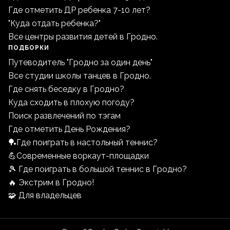
Где отметить ДР ребенка 7-10 лет?
"Куда отдать ребенка?"
Все центры развития детей в Гродно.
ПОДБОРКИ
Путеводитель "Гродно за один день"
Все студии школы танцев в Гродно.
Где снять беседку в Гродно?
Куда сходить в плохую погоду?
Поиск развлечений по тэгам
Где отметить День Рождения?
🏓Где поиграть в настольный теннис?
💪Современные воркаут-площадки
🎾 Где поиграть в большой теннис в Гродно?
🔥 Экстрим в Гродно!
🧩 Для владельцев