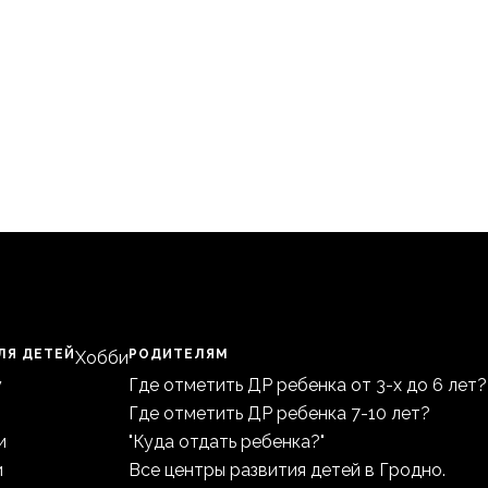
ЛЯ ДЕТЕЙ
РОДИТЕЛЯМ
Хобби
у
Где отметить ДР ребенка от 3-х до 6 лет?
Где отметить ДР ребенка 7-10 лет?
и
"Куда отдать ребенка?"
и
Все центры развития детей в Гродно.