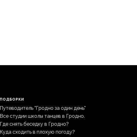
ПОДБОРКИ
Путеводитель "Гродно за один день"
Все студии школы танцев в Гродно.
Где снять беседку в Гродно?
Куда сходить в плохую погоду?