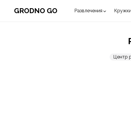
GRODNO GO
Развлечения
Кружки
Центр 