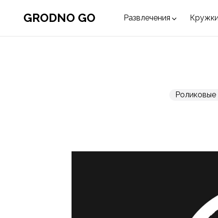
GRODNO GO
Развлечения
Кружки
Роликовые 