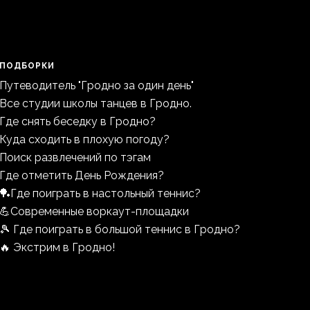
ПОДБОРКИ
Путеводитель "Гродно за один день"
Все студии школы танцев в Гродно.
Где снять беседку в Гродно?
Куда сходить в плохую погоду?
Поиск развлечений по тэгам
Где отметить День Рождения?
🏓Где поиграть в настольный теннис?
💪Современные воркаут-площадки
🎾 Где поиграть в большой теннис в Гродно?
🔥 Экстрим в Гродно!