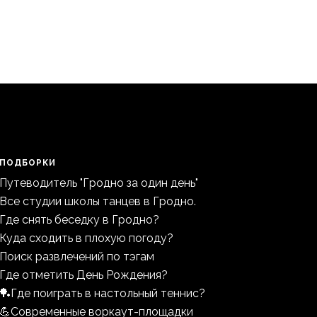
ПОДБОРКИ
Путеводитель "Гродно за один день"
Все студии школы танцев в Гродно.
Где снять беседку в Гродно?
Куда сходить в плохую погоду?
Поиск развлечений по тэгам
Где отметить День Рождения?
🏓Где поиграть в настольный теннис?
💪Современные воркаут-площадки