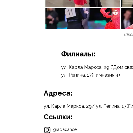
Шко
Филиалы:
ул. Карла Маркса, 29 ("Дом связ
ул. Репина, 17(Гимназия 4)
Адреса:
ул. Карла Маркса, 29/ ул. Репина, 17(Г
Ссылки:
graciadance