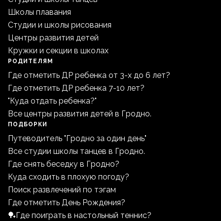
Школы плавания
Студии и школы рисования
Центры развития детей
Кружки и секции в школах
РОДИТЕЛЯМ
Где отметить ДР ребенка от 3-х до 6 лет?
Где отметить ДР ребенка 7-10 лет?
"Куда отдать ребенка?"
Все центры развития детей в Гродно.
ПОДБОРКИ
Путеводитель "Гродно за один день"
Все студии школы танцев в Гродно.
Где снять беседку в Гродно?
Куда сходить в плохую погоду?
Поиск развлечений по тэгам
Где отметить День Рождения?
🏓Где поиграть в настольный теннис?