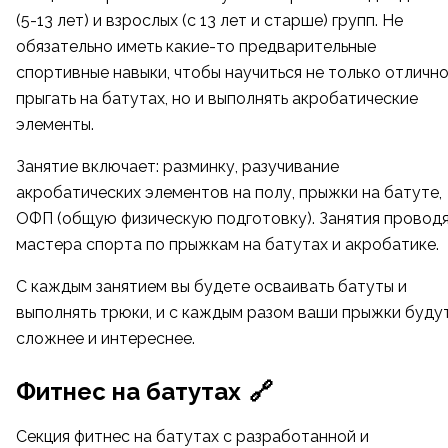
(5-13 лет) и взрослых (с 13 лет и старше) групп. Не
обязательно иметь какие-то предварительные
спортивные навыки, чтобы научиться не только отличн
прыгать на батутах, но и выполнять акробатические
элементы.
Занятие включает: разминку, разучивание
акробатических элементов на полу, прыжки на батуте,
ОФП (общую физическую подготовку). Занятия провод
мастера спорта по прыжкам на батутах и акробатике.
С каждым занятием вы будете осваивать батуты и
выполнять трюки, и с каждым разом ваши прыжки буду
сложнее и интереснее.
Фитнес на батутах
🔗
Секция фитнес на батутах с разработанной и