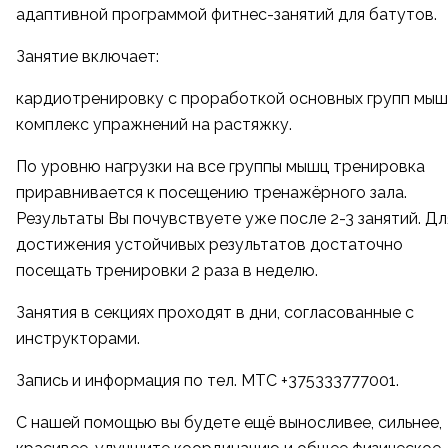
адаптивной программой фитнес-занятий для батутов.
Занятие включает:
кардиотренировку с проработкой основных групп мыш
комплекс упражнений на растяжку.⠀
По уровню нагрузки на все группы мышц тренировка
приравнивается к посещению тренажёрного зала.
Результаты Вы почувствуете уже после 2-3 занятий. Дл
достижения устойчивых результатов достаточно
посещать тренировки 2 раза в неделю.⠀
Занятия в секциях проходят в дни, согласованные с
инструкторами.
Запись и информация по тел. МТС
+375333777001
.
С нашей помощью вы будете ещё выносливее, сильнее,