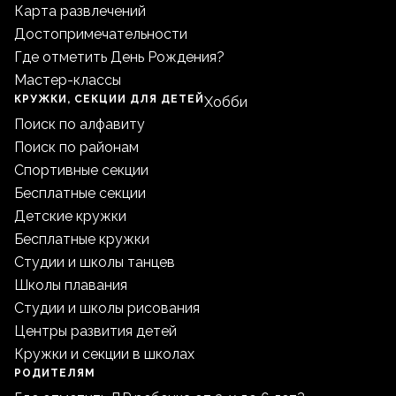
Карта развлечений
Достопримечательности
Где отметить День Рождения?
Мастер-классы
КРУЖКИ, СЕКЦИИ ДЛЯ ДЕТЕЙ
Хобби
Поиск по алфавиту
Поиск по районам
Спортивные секции
Бесплатные секции
Детские кружки
Бесплатные кружки
Студии и школы танцев
Школы плавания
Студии и школы рисования
Центры развития детей
Кружки и секции в школах
РОДИТЕЛЯМ