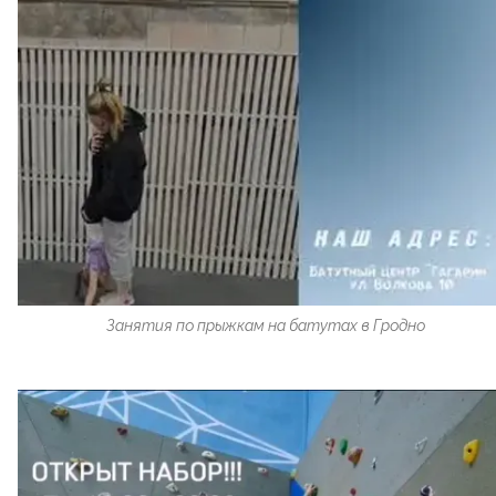
Занятия по прыжкам на батутах в Гродно