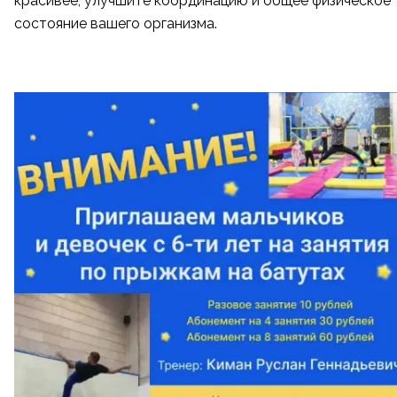
красивее, улучшите координацию и общее физическое
состояние вашего организма.