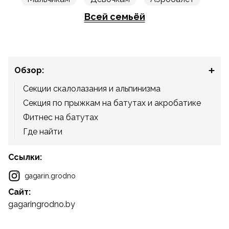
Всей семьёй
Обзор:
Секции скалолазания и альпинизма
Секция по прыжкам на батутах и акробатике
Фитнес на батутах
Где найти
Ссылки:
gagarin.grodno
Сайт:
gagaringrodno.by