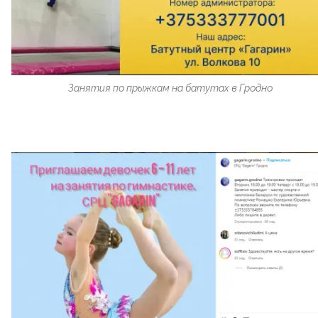
Занятия по прыжкам на батутах в Гродно