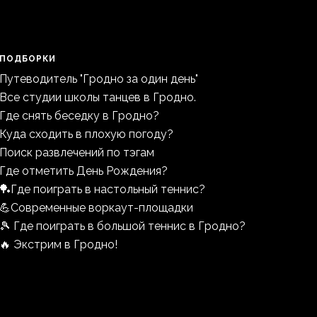
ПОДБОРКИ
Путеводитель "Гродно за один день"
Все студии школы танцев в Гродно.
Где снять беседку в Гродно?
Куда сходить в плохую погоду?
Поиск развлечений по тэгам
Где отметить День Рождения?
🏓Где поиграть в настольный теннис?
💪Современные воркаут-площадки
🎾 Где поиграть в большой теннис в Гродно?
🔥 Экстрим в Гродно!