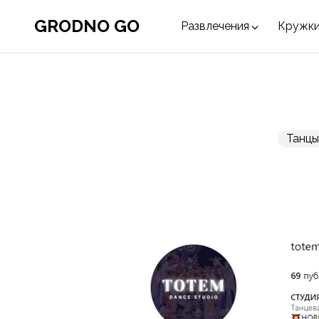
GRODNO GO
Развлечения
Кружки
Танцы