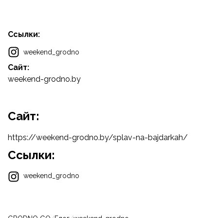
Ссылки:
weekend_grodno
Сайт:
weekend-grodno.by
Cайт:
https://weekend-grodno.by/splav-na-bajdarkah/
Ссылки:
weekend_grodno